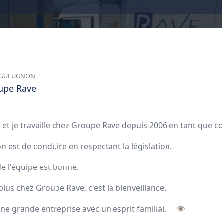
GUEUGNON
upe Rave
l et je travaille chez Groupe Rave depuis 2006 en tant que c
n est de conduire en respectant la législation.
e Rave
e l'équipe est bonne.
plus chez Groupe Rave, c'est la bienveillance.
ployés
ne grande entreprise avec un esprit familial.
👁