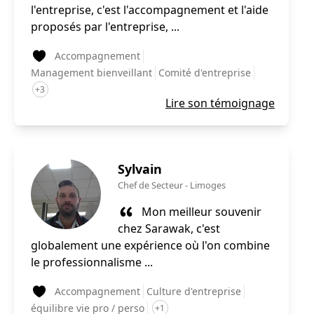
l'entreprise, c'est l'accompagnement et l'aide
proposés par l'entreprise, ...
Accompagnement
Management bienveillant
Comité d'entreprise
+3
Lire son témoignage
Sylvain
Chef de Secteur
-
Limoges
Mon meilleur souvenir
chez Sarawak, c'est
globalement une expérience où l'on combine
le professionnalisme ...
Accompagnement
Culture d'entreprise
équilibre vie pro / perso
+1