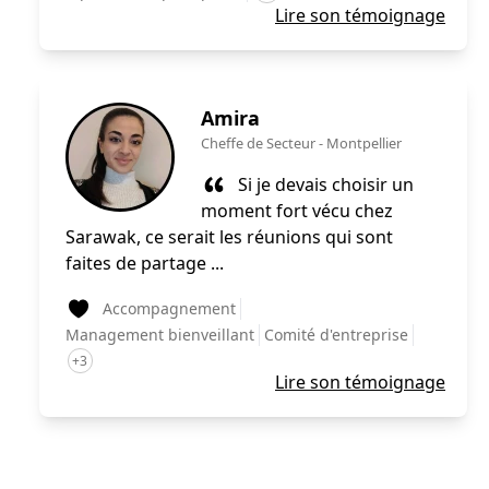
Lire son témoignage
Amira
Cheffe de Secteur
-
Montpellier
Si je devais choisir un
moment fort vécu chez
Sarawak, ce serait les réunions qui sont
faites de partage ...
Accompagnement
Management bienveillant
Comité d'entreprise
+3
Lire son témoignage