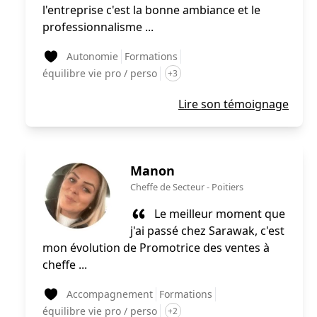
l'entreprise c'est la bonne ambiance et le
professionnalisme ...
Autonomie
Formations
équilibre vie pro / perso
+3
Lire son témoignage
Manon
Cheffe de Secteur
-
Poitiers
Le meilleur moment que
j'ai passé chez Sarawak, c'est
mon évolution de Promotrice des ventes à
cheffe ...
Accompagnement
Formations
équilibre vie pro / perso
+2