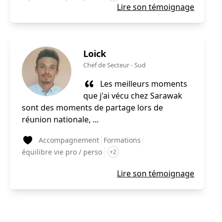
Lire son témoignage
Loick
Chef de Secteur
-
Sud
Les meilleurs moments
que j'ai vécu chez Sarawak
sont des moments de partage lors de
réunion nationale, ...
Accompagnement
Formations
équilibre vie pro / perso
+2
Lire son témoignage