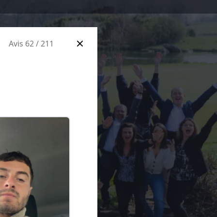
Avis 62 / 211