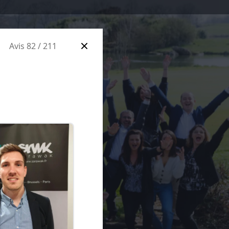
Avis 82 / 211