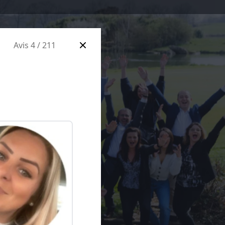
Avis 4 / 211